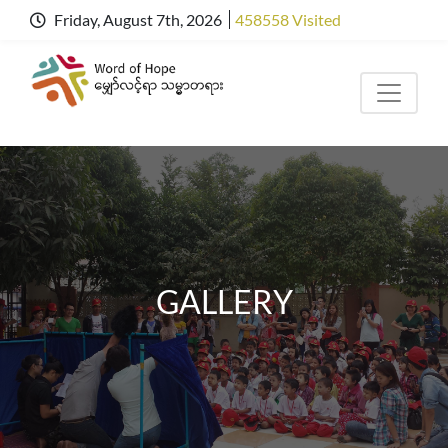
Friday, August 7th, 2026
458558 Visited
GALLERY