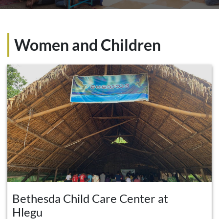
Women and Children
Bethesda Child Care Center at
Hlegu