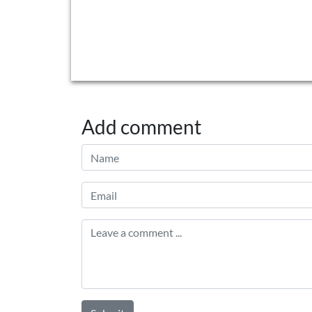
Add comment