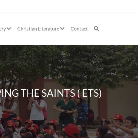
ery
Christian Literature
Contact
PPING THE SAINTS ( ETS)