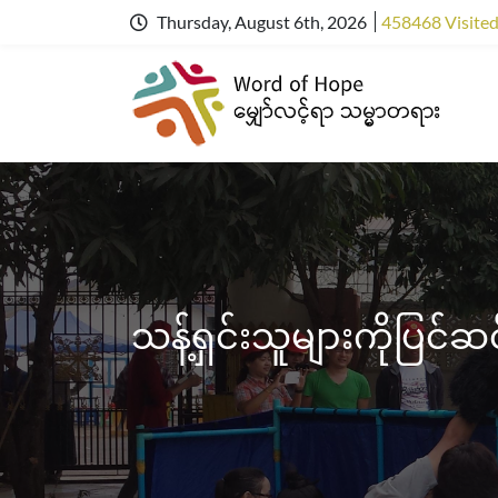
Thursday, August 6th, 2026
458468 Visite
သန့်ရှင်းသူများကိုပြင်